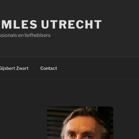
MLES UTRECHT
sionals en liefhebbers
Gijsbert Zwart
Contact